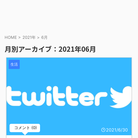
HOME
>
2021年
>
6月
月別アーカイブ：2021年06月
生活
コメント (0)
2021/6/30