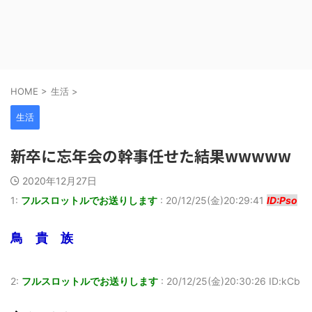
HOME
>
生活
>
生活
新卒に忘年会の幹事任せた結果wwwww
2020年12月27日
1:
フルスロットルでお送りします
:
20/12/25(金)20:29:41
ID:Pso
鳥 貴 族
2:
フルスロットルでお送りします
:
20/12/25(金)20:30:26 ID:kCb