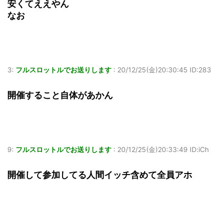
安くてええやん
なお
3:
フルスロットルでお送りします
:
20/12/25(金)20:30:45 ID:283
開催すること自体があかん
9:
フルスロットルでお送りします
:
20/12/25(金)20:33:49 ID:iCh
開催して参加してる人間イッチ含めて全員アホ