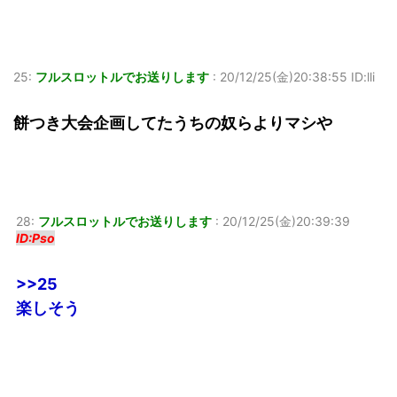
25:
フルスロットルでお送りします
:
20/12/25(金)20:38:55 ID:lli
餅つき大会企画してたうちの奴らよりマシや
28:
フルスロットルでお送りします
:
20/12/25(金)20:39:39
ID:Pso
>>25
楽しそう