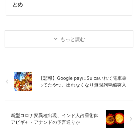
とめ
もっと読む
【悲報】Google payにSuicaいれて電車乗
ってたやつ、出れなくなり無限列車編突入
新型コロナ変異種出現、インド人占星術師
アビギャ・アナンドの予言通りか