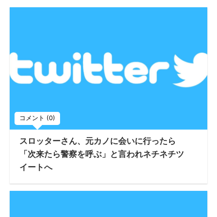
コメント (0)
スロッターさん、元カノに会いに行ったら
「次来たら警察を呼ぶ」と言われネチネチツ
イートへ