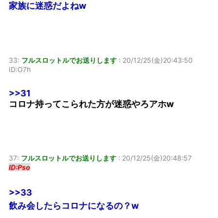
家族に迷惑だよねw
33:
フルスロットルでお送りします
:
20/12/25(金)20:43:50
ID:O7h
>>31
コロナ持ってこられた方が迷惑やろアホw
37:
フルスロットルでお送りします
:
20/12/25(金)20:48:57
ID:Pso
>>33
飲み会したらコロナになるの？w