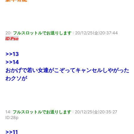
20:
フルスロットルでお送りします
:
20/12/25(金)20:37:44
ID:Pso
>>13
>>14
おかげで若い女達がこぞってキャンセルしやがった
わクソが
14:
フルスロットルでお送りします
:
20/12/25(金)20:35:27
ID:28p
>>11