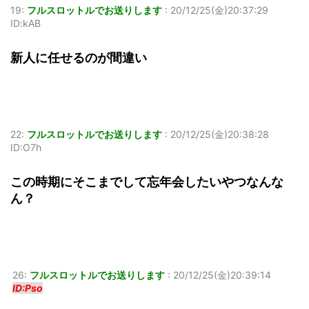
19:
フルスロットルでお送りします
:
20/12/25(金)20:37:29
ID:kAB
新人に任せるのが間違い
22:
フルスロットルでお送りします
:
20/12/25(金)20:38:28
ID:O7h
この時期にそこまでして忘年会したいやつなんな
ん？
26:
フルスロットルでお送りします
:
20/12/25(金)20:39:14
ID:Pso