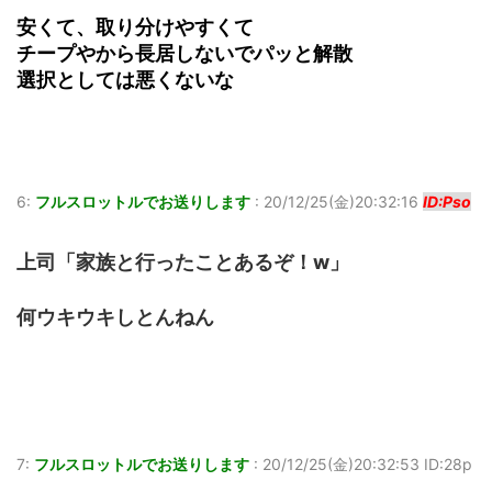
安くて、取り分けやすくて
チープやから長居しないでパッと解散
選択としては悪くないな
6:
フルスロットルでお送りします
:
20/12/25(金)20:32:16
ID:Pso
上司「家族と行ったことあるぞ！w」
何ウキウキしとんねん
7:
フルスロットルでお送りします
:
20/12/25(金)20:32:53 ID:28p