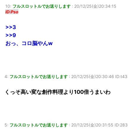
10:
フルスロットルでお送りします
:
20/12/25(金)20:34:15
ID:Pso
>>3
>>9
おっ、コロ脳やんw
4:
フルスロットルでお送りします
:
20/12/25(金)20:30:46 ID:t43
くっそ高い変な創作料理より100倍うまいわ
5:
フルスロットルでお送りします
:
20/12/25(金)20:31:55 ID:283