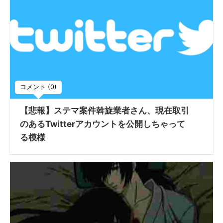
コメント (0)
【悲報】ステマ案件斡旋業者さん、現在取引
のあるTwitterアカウントを公開しちゃって
る模様