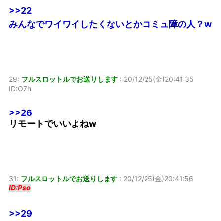
>>22
みんなでワイワイしたくないとかコミュ障の人？w
29:
フルスロットルでお送りします
:
20/12/25(金)20:41:35
ID:O7h
>>26
リモートでいいよねw
31:
フルスロットルでお送りします
:
20/12/25(金)20:41:56
ID:Pso
>>29