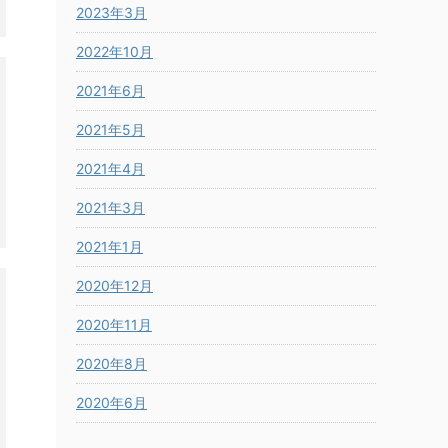
2023年3月
2022年10月
2021年6月
2021年5月
2021年4月
2021年3月
2021年1月
2020年12月
2020年11月
2020年8月
2020年6月