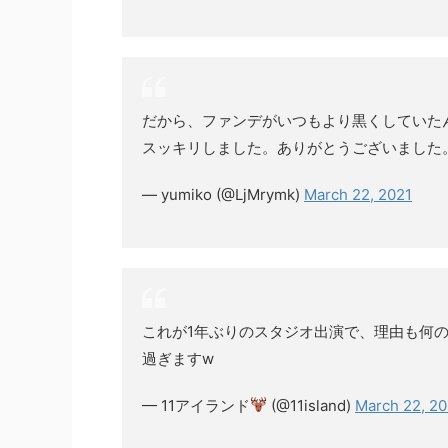
だから、ファンデがいつもより黒くしていた
スッキリしました。ありがとうございました
— yumiko (@LjMrymk)
March 22, 2021
これが1年ぶりのスタジオ出演で、理由も何
過ぎますw
— 11アイランド
(@11island)
March 22, 20