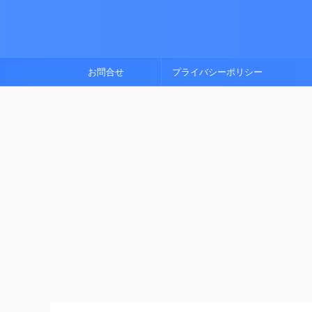
お問合せ
プライバシーポリシー