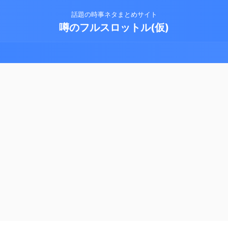
話題の時事ネタまとめサイト
噂のフルスロットル(仮)