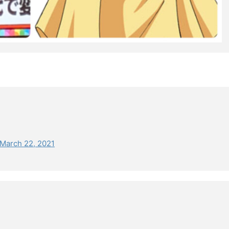
March 22, 2021