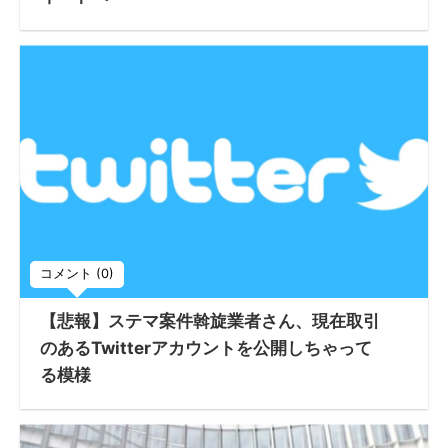
コメント (0)
【悲報】ステマ案件斡旋業者さん、現在取引
のあるTwitterアカウントを公開しちゃって
る模様