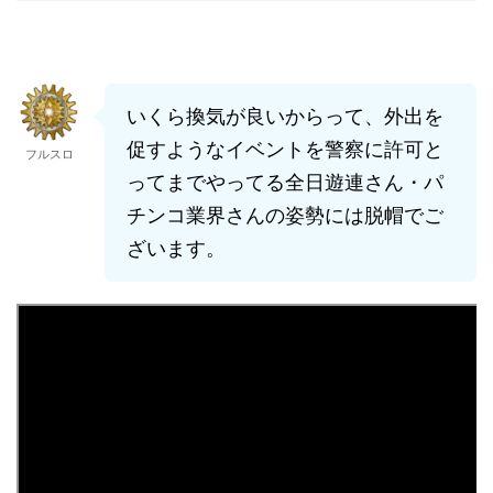
いくら換気が良いからって、外出を
促すようなイベントを警察に許可と
フルスロ
ってまでやってる全日遊連さん・パ
チンコ業界さんの姿勢には脱帽でご
ざいます。