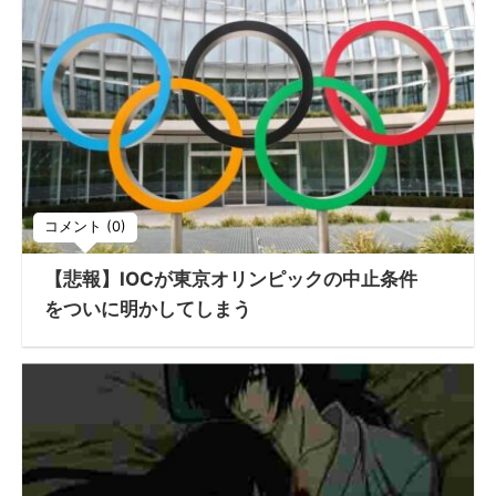
コメント (0)
【悲報】IOCが東京オリンピックの中止条件
をついに明かしてしまう