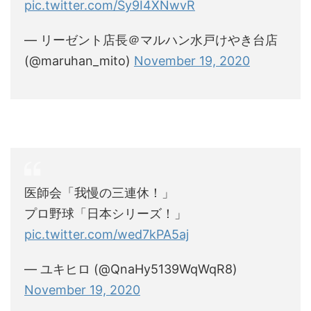
pic.twitter.com/Sy9I4XNwvR
— リーゼント店長＠マルハン水戸けやき台店
(@maruhan_mito)
November 19, 2020
医師会「我慢の三連休！」
プロ野球「日本シリーズ！」
pic.twitter.com/wed7kPA5aj
— ユキヒロ (@QnaHy5139WqWqR8)
November 19, 2020