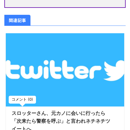
関連記事
コメント (0)
スロッターさん、元カノに会いに行ったら
「次来たら警察を呼ぶ」と言われネチネチツ
イートへ