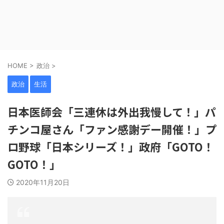
HOME
>
政治
>
政治
生活
日本医師会「三連休は外出我慢して！」パ
チンコ屋さん「ファン感謝デー開催！」プ
ロ野球「日本シリーズ！」政府「GOTO！
GOTO！」
2020年11月20日